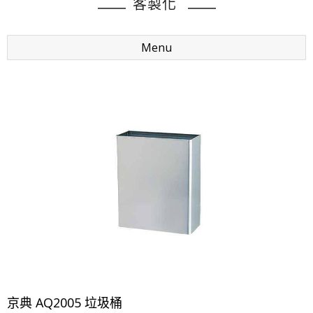
客製化
Menu
京典 AQ2005 垃圾桶