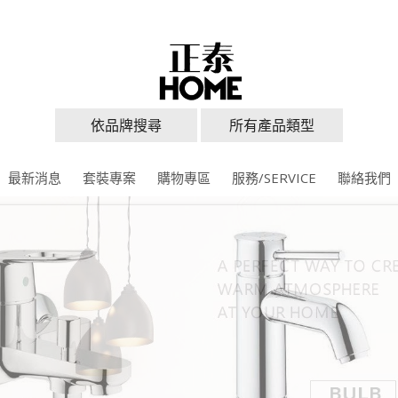
依品牌搜尋
所有產品類型
最新消息
套裝專案
購物專區
服務/SERVICE
聯絡我們