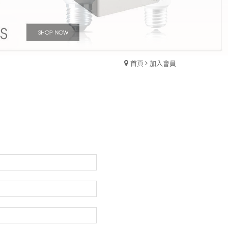
首頁
加入會員