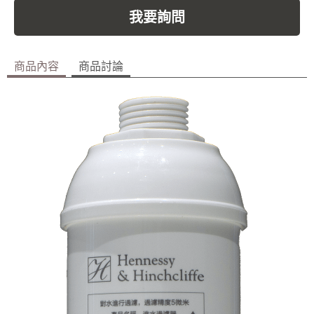
我要詢問
商品內容
商品討論