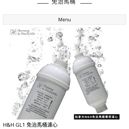
免治馬桶
Menu
H&H GL1 免治馬桶濾心